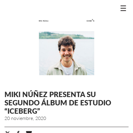
☰
MIKI NÚÑEZ PRESENTA SU
SEGUNDO ÁLBUM DE ESTUDIO
“ICEBERG”
20 noviembre, 2020