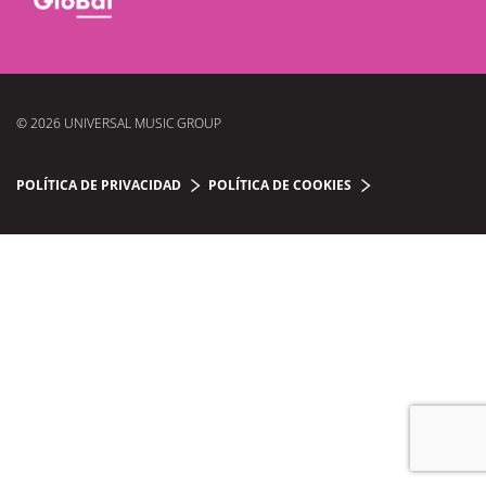
© 2026 UNIVERSAL MUSIC GROUP
POLÍTICA DE PRIVACIDAD
POLÍTICA DE COOKIES