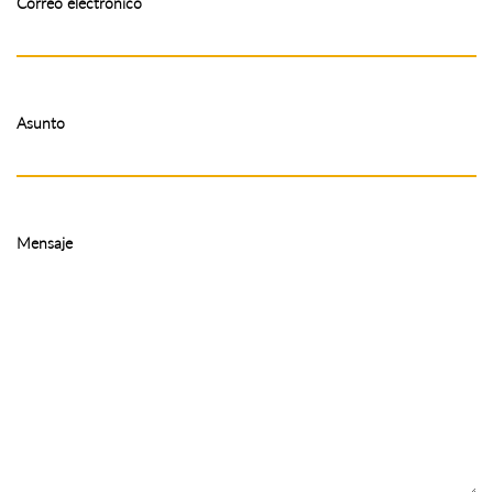
Correo electrónico
Asunto
Mensaje