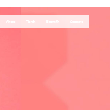
Videos
Tienda
Biografía
Contacto