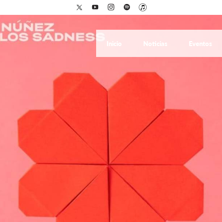
Inicio
Noticias
Eventos