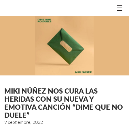
☰
MIKI NÚÑEZ NOS CURA LAS
HERIDAS CON SU NUEVA Y
EMOTIVA CANCIÓN “DIME QUE NO
DUELE”
9 septiembre, 2022